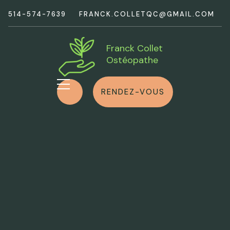
514-574-7639
FRANCK.COLLETQC@GMAIL.COM
Franck Collet
Ostéopathe
RENDEZ-VOUS