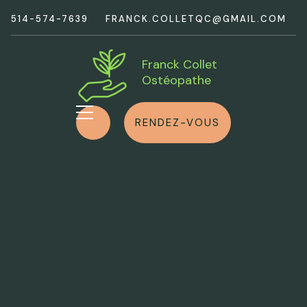
514-574-7639
FRANCK.COLLETQC@GMAIL.COM
Franck Collet
Ostéopathe
RENDEZ-VOUS